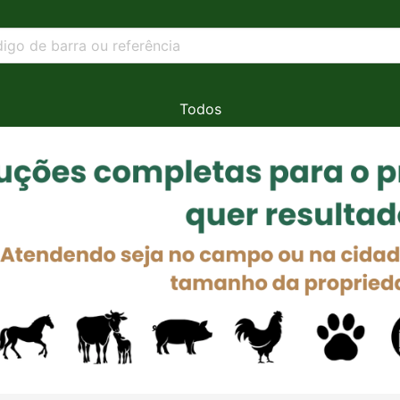
Todos