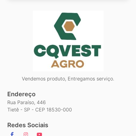
Vendemos produto, Entregamos serviço.
Endereço
Rua Paraíso, 446
Tietê - SP - CEP 18530-000
Redes Sociais