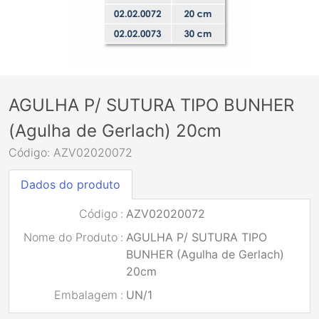
AGULHA P/ SUTURA TIPO BUNHER
(Agulha de Gerlach) 20cm
Código: AZV02020072
Dados do produto
Código
:
AZV02020072
Nome do Produto
:
AGULHA P/ SUTURA TIPO
BUNHER (Agulha de Gerlach)
20cm
Embalagem
:
UN/1