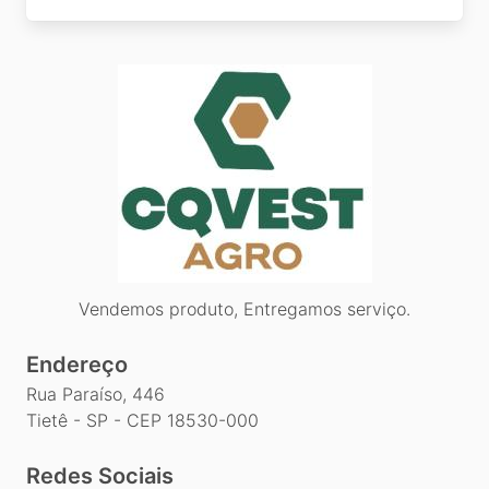
Vendemos produto, Entregamos serviço.
Endereço
Rua Paraíso, 446
Tietê - SP - CEP 18530-000
Redes Sociais