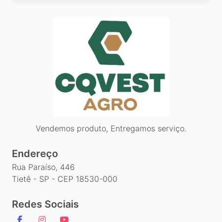
Vendemos produto, Entregamos serviço.
Endereço
Rua Paraíso, 446
Tietê - SP - CEP 18530-000
Redes Sociais