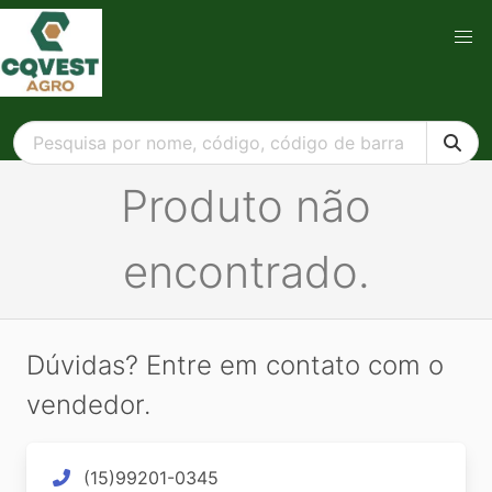
Produto não
encontrado.
Dúvidas? Entre em contato com o
vendedor.
(15)99201-0345