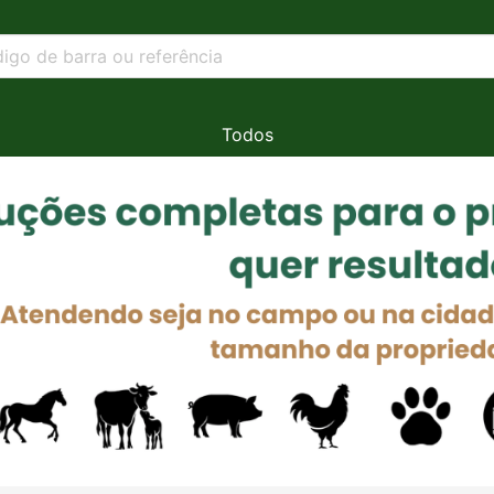
Todos